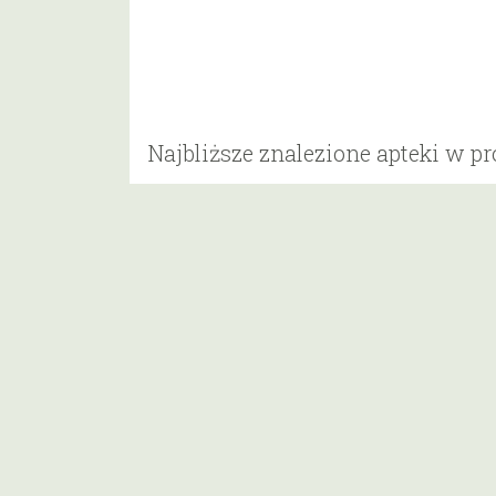
Najbliższe znalezione apteki w p