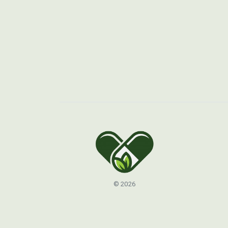
© 2026