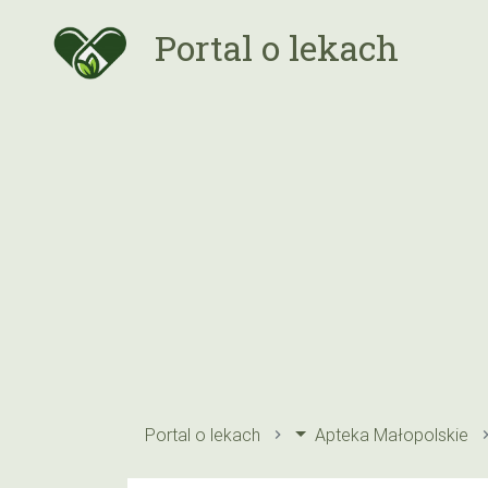
Portal o lekach
Portal o lekach
Apteka Małopolskie