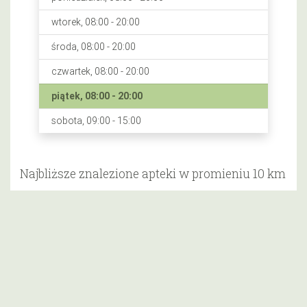
wtorek, 08:00 - 20:00
środa, 08:00 - 20:00
czwartek, 08:00 - 20:00
piątek, 08:00 - 20:00
sobota, 09:00 - 15:00
Najbliższe znalezione apteki w promieniu 10 km