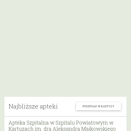
Najbliższe apteki
POZOSTAŁE W KARTUZY
Apteka Szpitalna w Szpitalu Powiatowym w
Kartuzach im. dra Aleksandra Majkowskiego