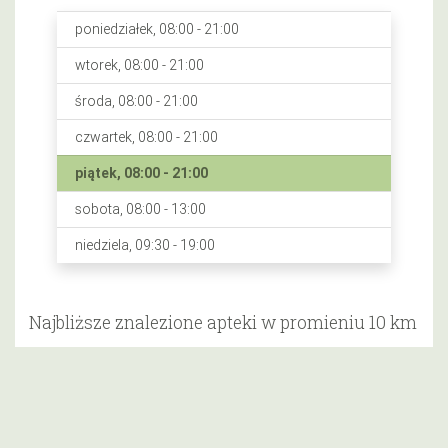
poniedziałek, 08:00 - 21:00
wtorek, 08:00 - 21:00
środa, 08:00 - 21:00
czwartek, 08:00 - 21:00
piątek, 08:00 - 21:00
sobota, 08:00 - 13:00
niedziela, 09:30 - 19:00
Najbliższe znalezione apteki w promieniu 10 km