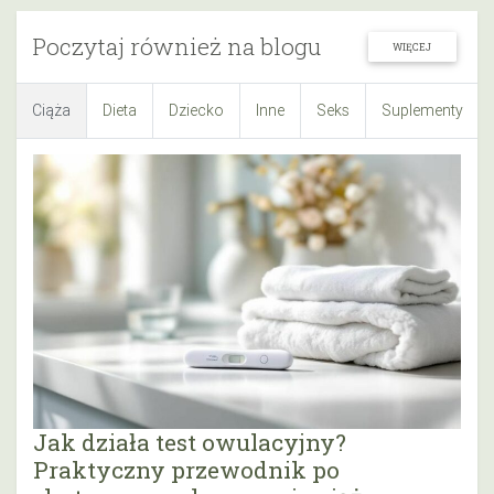
Poczytaj również na blogu
WIĘCEJ
Ciąża
Dieta
Dziecko
Inne
Seks
Suplementy
Jak działa test owulacyjny?
Praktyczny przewodnik po