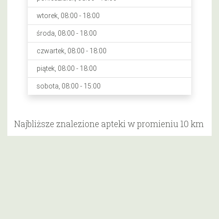
wtorek, 08:00 - 18:00
środa, 08:00 - 18:00
czwartek, 08:00 - 18:00
piątek, 08:00 - 18:00
sobota, 08:00 - 15:00
Najbliższe znalezione apteki w promieniu 10 km