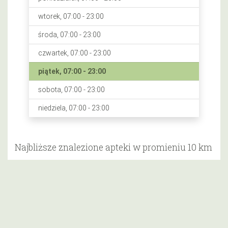
wtorek, 07:00 - 23:00
środa, 07:00 - 23:00
czwartek, 07:00 - 23:00
piątek, 07:00 - 23:00
sobota, 07:00 - 23:00
niedziela, 07:00 - 23:00
Najbliższe znalezione apteki w promieniu 10 km