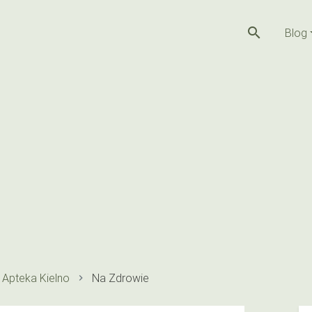
search
Blog
Apteka Kielno
Na Zdrowie