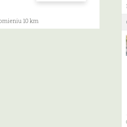
romieniu 10 km