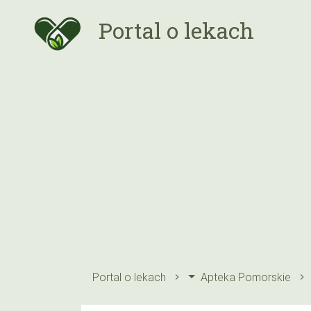
Portal o lekach
Portal o lekach
Apteka Pomorskie