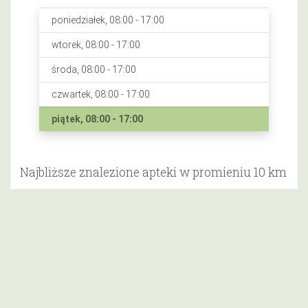
poniedziałek, 08:00 - 17:00
wtorek, 08:00 - 17:00
środa, 08:00 - 17:00
czwartek, 08:00 - 17:00
piątek, 08:00 - 17:00
Najbliższe znalezione apteki w promieniu 10 km