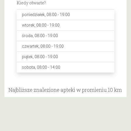
Kiedy otwarte?
poniedziałek, 08:00 - 19:00
wtorek, 08:00 - 19:00
środa, 08:00 - 19:00
czwartek, 08:00 - 19:00
piątek, 08:00 - 19:00
sobota, 08:00 - 14:00
Najbliższe znalezione apteki w promieniu 10 km