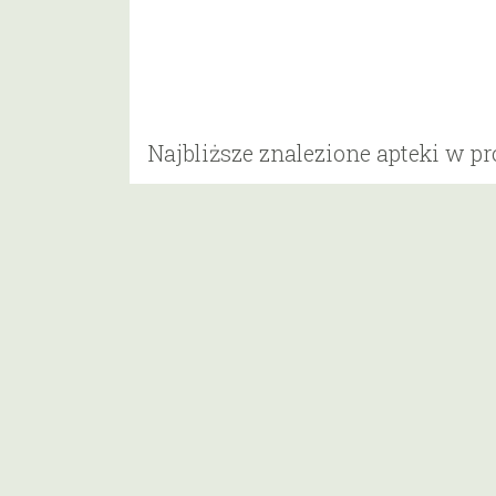
Najbliższe znalezione apteki w p