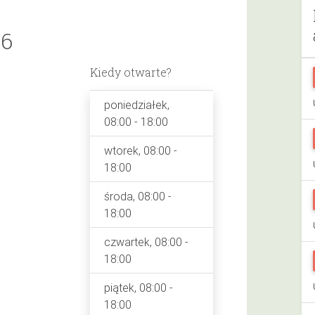
,6
Kiedy otwarte?
poniedziałek,
08:00 - 18:00
wtorek, 08:00 -
18:00
środa, 08:00 -
18:00
czwartek, 08:00 -
18:00
piątek, 08:00 -
18:00