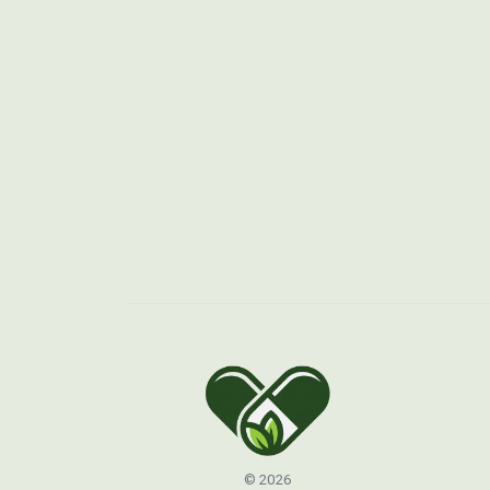
© 2026