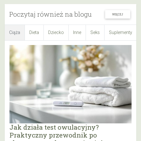
Poczytaj również na blogu
WIĘCEJ
Ciąża
Dieta
Dziecko
Inne
Seks
Suplementy
Jak działa test owulacyjny?
Praktyczny przewodnik po