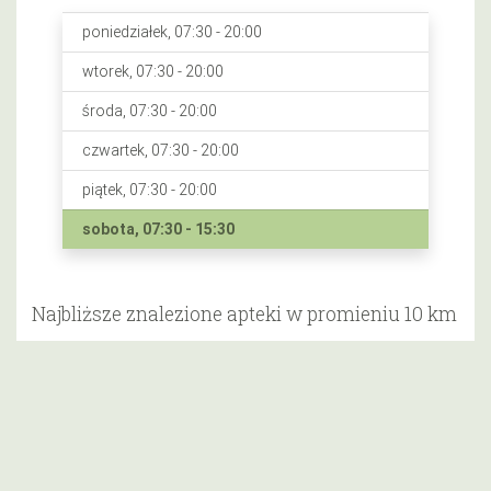
poniedziałek, 07:30 - 20:00
wtorek, 07:30 - 20:00
środa, 07:30 - 20:00
czwartek, 07:30 - 20:00
piątek, 07:30 - 20:00
sobota, 07:30 - 15:30
Najbliższe znalezione apteki w promieniu 10 km