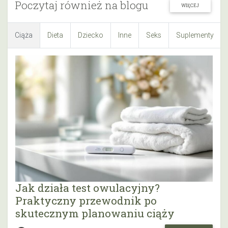
Poczytaj również na blogu
WIĘCEJ
Ciąża
Dieta
Dziecko
Inne
Seks
Suplementy
Jak działa test owulacyjny?
Praktyczny przewodnik po
skutecznym planowaniu ciąży