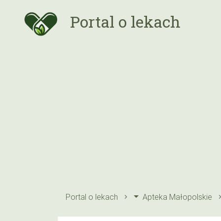
Portal o lekach
Portal o lekach
Apteka Małopolskie