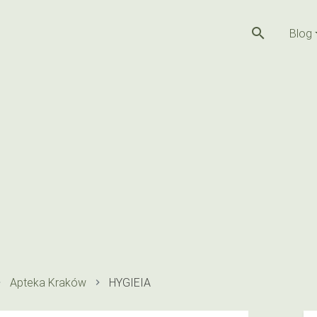
search
Blog
Apteka Kraków
HYGIEIA