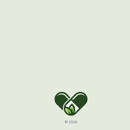
© 2026