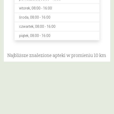
wtorek, 08:00 - 16:00
środa, 08:00 - 16:00
czwartek, 08:00 - 16:00
piątek, 08:00 - 16:00
Najbliższe znalezione apteki w promieniu 10 km