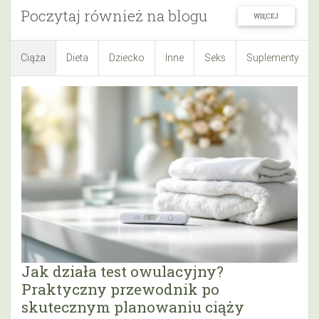
Poczytaj również na blogu
WIĘCEJ
Ciąża
Dieta
Dziecko
Inne
Seks
Suplementy
Jak działa test owulacyjny?
Praktyczny przewodnik po
skutecznym planowaniu ciąży