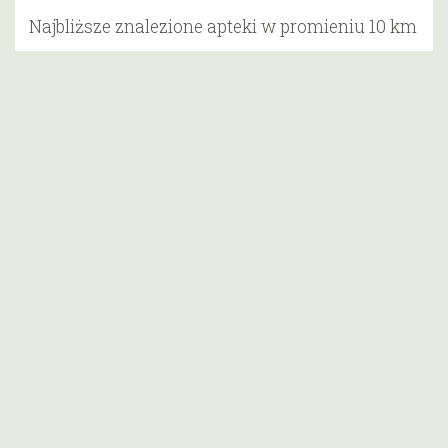
Najbliższe znalezione apteki w promieniu 10 km