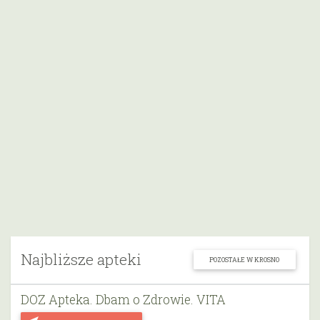
Najbliższe apteki
POZOSTAŁE W KROSNO
DOZ Apteka. Dbam o Zdrowie. VITA