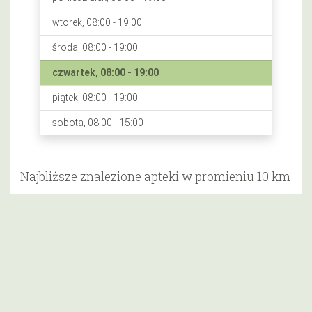
wtorek, 08:00 - 19:00
środa, 08:00 - 19:00
czwartek, 08:00 - 19:00
piątek, 08:00 - 19:00
sobota, 08:00 - 15:00
Najbliższe znalezione apteki w promieniu 10 km