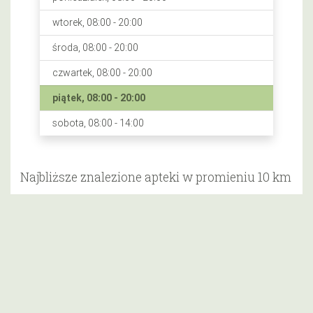
wtorek, 08:00 - 20:00
środa, 08:00 - 20:00
czwartek, 08:00 - 20:00
piątek, 08:00 - 20:00
sobota, 08:00 - 14:00
Najbliższe znalezione apteki w promieniu 10 km