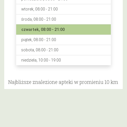
wtorek, 08:00 - 21:00
środa, 08:00 - 21:00
czwartek, 08:00 - 21:00
piątek, 08:00 - 21:00
sobota, 08:00 - 21:00
niedziela, 10:00 - 19:00
Najbliższe znalezione apteki w promieniu 10 km