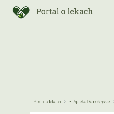
Portal o lekach
Portal o lekach
Apteka Dolnośląskie