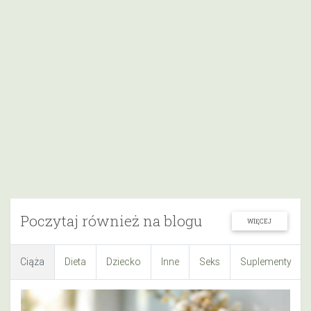
Poczytaj również na blogu
WIĘCEJ
Ciąża
Dieta
Dziecko
Inne
Seks
Suplementy