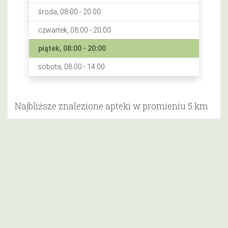
środa, 08:00 - 20:00
czwartek, 08:00 - 20:00
piątek, 08:00 - 20:00
sobota, 08:00 - 14:00
Najbliższe znalezione apteki w promieniu 5 km