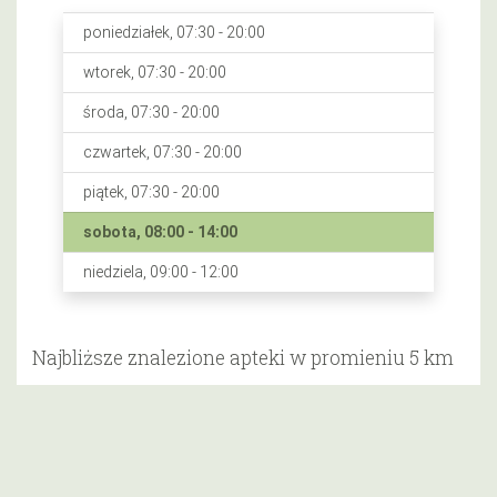
poniedziałek, 07:30 - 20:00
wtorek, 07:30 - 20:00
środa, 07:30 - 20:00
czwartek, 07:30 - 20:00
piątek, 07:30 - 20:00
sobota, 08:00 - 14:00
niedziela, 09:00 - 12:00
Najbliższe znalezione apteki w promieniu 5 km