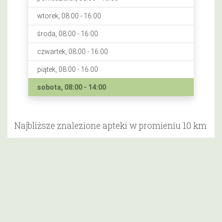
wtorek, 08:00 - 16:00
środa, 08:00 - 16:00
czwartek, 08:00 - 16:00
piątek, 08:00 - 16:00
sobota, 08:00 - 14:00
Najbliższe znalezione apteki w promieniu 10 km