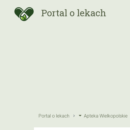
Portal o lekach
Portal o lekach
Apteka Wielkopolskie