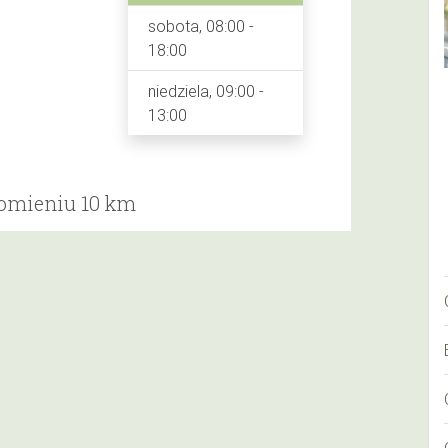
sobota, 08:00 -
18:00
niedziela, 09:00 -
13:00
romieniu 10 km