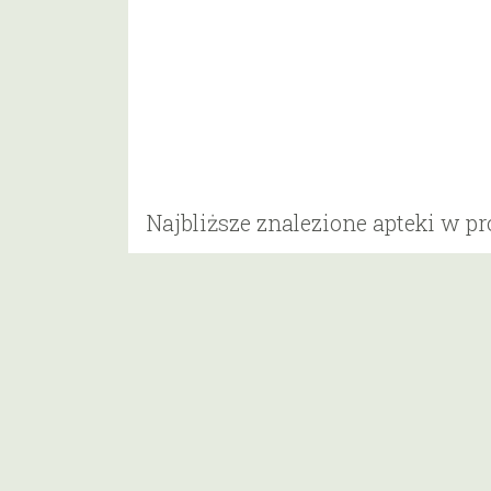
Najbliższe znalezione apteki w p