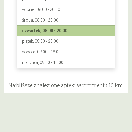
wtorek, 08:00 - 20:00
środa, 08:00 - 20:00
czwartek, 08:00 - 20:00
piątek, 08:00 - 20:00
sobota, 08:00 - 18:00
niedziela, 09:00 - 13:00
Najbliższe znalezione apteki w promieniu 10 km