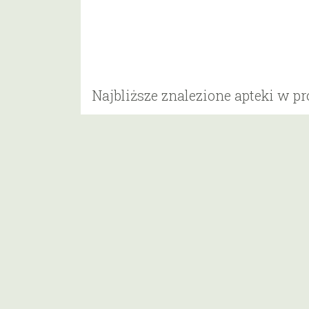
Najbliższe znalezione apteki w p