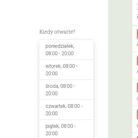
Kiedy otwarte?
poniedziałek,
08:00 - 20:00
wtorek, 08:00 -
20:00
środa, 08:00 -
20:00
czwartek, 08:00 -
20:00
piątek, 08:00 -
20:00