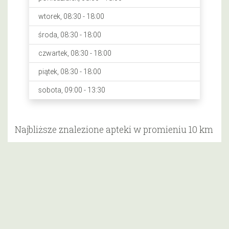
wtorek, 08:30 - 18:00
środa, 08:30 - 18:00
czwartek, 08:30 - 18:00
piątek, 08:30 - 18:00
sobota, 09:00 - 13:30
Najbliższe znalezione apteki w promieniu 10 km