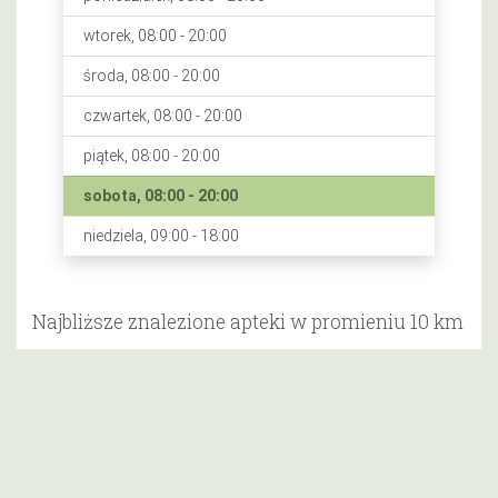
wtorek, 08:00 - 20:00
środa, 08:00 - 20:00
czwartek, 08:00 - 20:00
piątek, 08:00 - 20:00
sobota, 08:00 - 20:00
niedziela, 09:00 - 18:00
Najbliższe znalezione apteki w promieniu 10 km