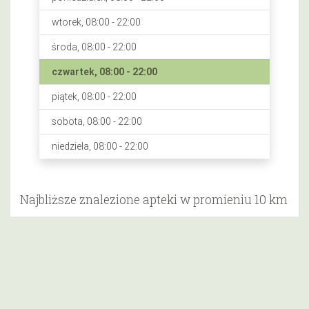
wtorek, 08:00 - 22:00
środa, 08:00 - 22:00
czwartek, 08:00 - 22:00
piątek, 08:00 - 22:00
sobota, 08:00 - 22:00
niedziela, 08:00 - 22:00
Najbliższe znalezione apteki w promieniu 10 km