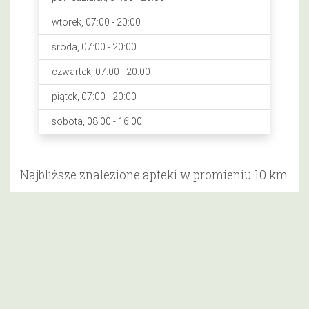
wtorek, 07:00 - 20:00
środa, 07:00 - 20:00
czwartek, 07:00 - 20:00
piątek, 07:00 - 20:00
sobota, 08:00 - 16:00
Najbliższe znalezione apteki w promieniu 10 km