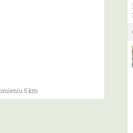
romieniu 5 km