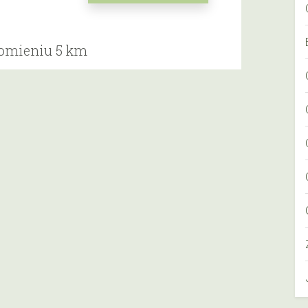
romieniu 5 km