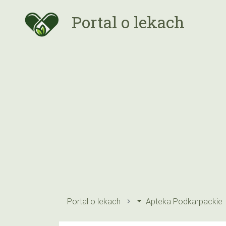
Portal o lekach
Portal o lekach
Apteka Podkarpackie