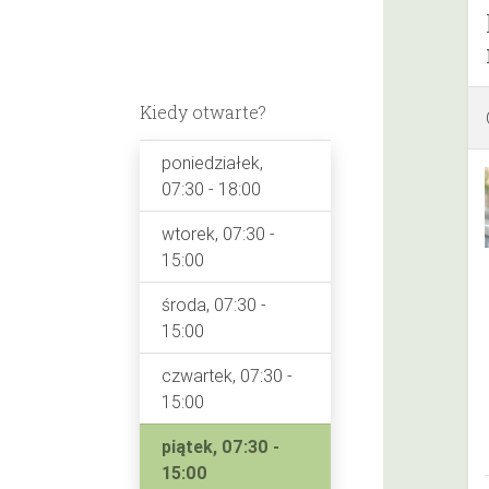
Kiedy otwarte?
poniedziałek,
07:30 - 18:00
wtorek, 07:30 -
15:00
środa, 07:30 -
15:00
czwartek, 07:30 -
15:00
piątek, 07:30 -
15:00