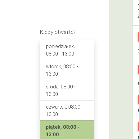
Kiedy otwarte?
poniedziałek,
08:00 - 13:00
wtorek, 08:00 -
13:00
środa, 08:00 -
13:00
czwartek, 08:00 -
13:00
piątek, 08:00 -
13:00