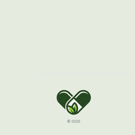
© 2026