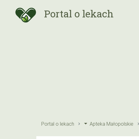
Portal o lekach
Portal o lekach
Apteka Małopolskie