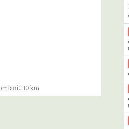
romieniu 10 km