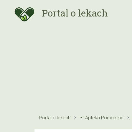
Portal o lekach
Portal o lekach
Apteka Pomorskie