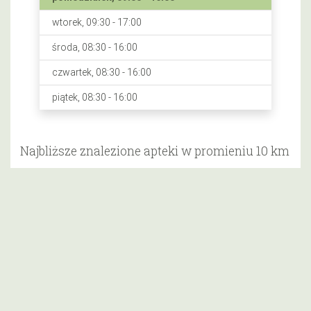
wtorek, 09:30 - 17:00
środa, 08:30 - 16:00
czwartek, 08:30 - 16:00
piątek, 08:30 - 16:00
Najbliższe znalezione apteki w promieniu 10 km