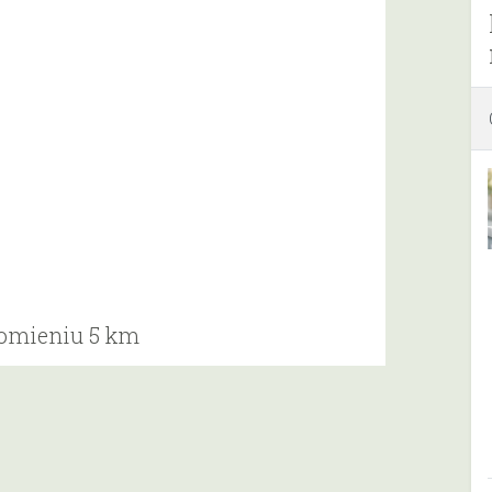
romieniu 5 km