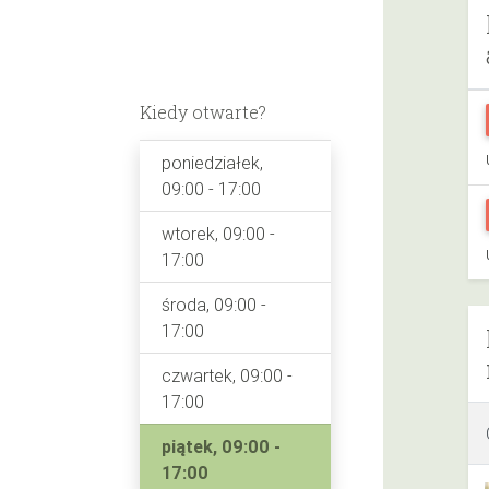
Kiedy otwarte?
poniedziałek,
09:00 - 17:00
wtorek, 09:00 -
17:00
środa, 09:00 -
17:00
czwartek, 09:00 -
17:00
piątek, 09:00 -
17:00