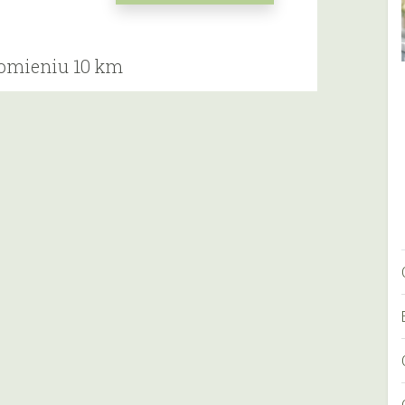
romieniu 10 km