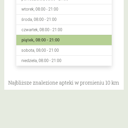
wtorek, 08:00 - 21:00
środa, 08:00 - 21:00
czwartek, 08:00 - 21:00
piątek, 08:00 - 21:00
sobota, 08:00 - 21:00
niedziela, 08:00 - 21:00
Najbliższe znalezione apteki w promieniu 10 km