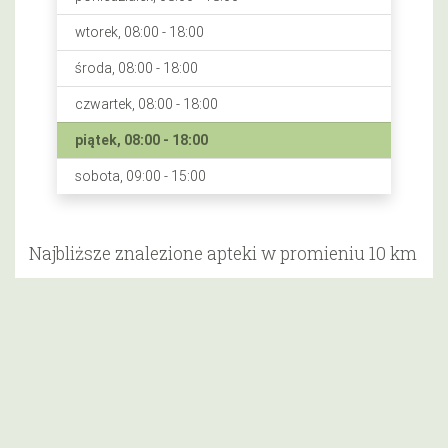
wtorek, 08:00 - 18:00
środa, 08:00 - 18:00
czwartek, 08:00 - 18:00
piątek, 08:00 - 18:00
sobota, 09:00 - 15:00
Najbliższe znalezione apteki w promieniu 10 km