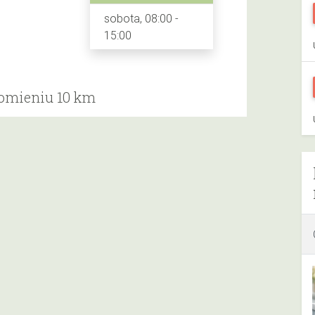
sobota, 08:00 -
15:00
romieniu 10 km