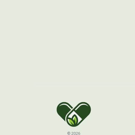
© 2026