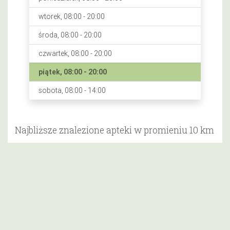
wtorek, 08:00 - 20:00
środa, 08:00 - 20:00
czwartek, 08:00 - 20:00
piątek, 08:00 - 20:00
sobota, 08:00 - 14:00
Najbliższe znalezione apteki w promieniu 10 km