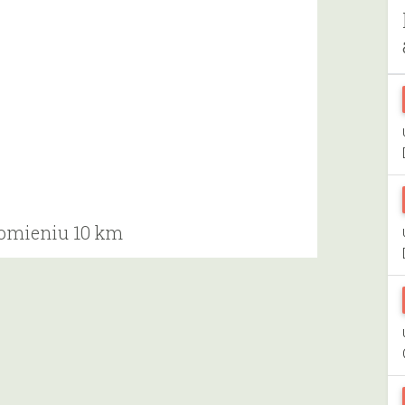
romieniu 10 km