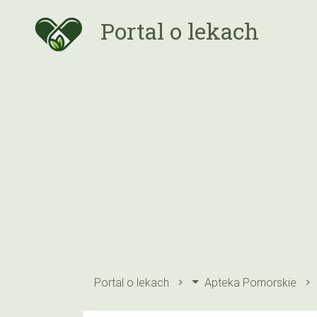
Portal o lekach
Portal o lekach
Apteka Pomorskie