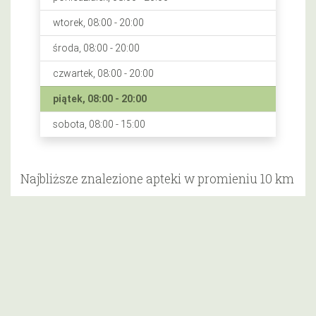
wtorek, 08:00 - 20:00
środa, 08:00 - 20:00
czwartek, 08:00 - 20:00
piątek, 08:00 - 20:00
sobota, 08:00 - 15:00
Najbliższe znalezione apteki w promieniu 10 km