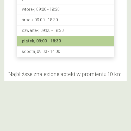
wtorek, 09:00 - 18:30
środa, 09:00 - 18:30
czwartek, 09:00 - 18:30
piątek, 09:00 - 18:30
sobota, 09:00 - 14:00
Najbliższe znalezione apteki w promieniu 10 km