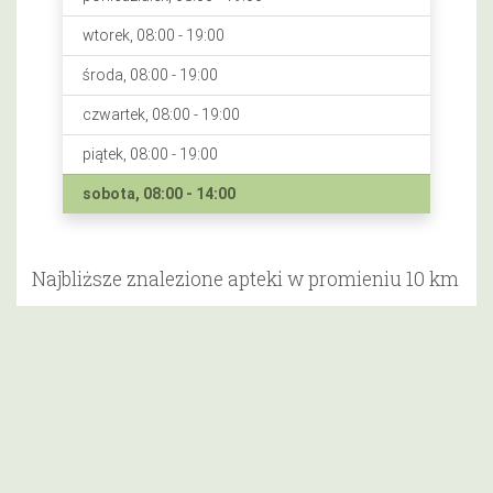
wtorek, 08:00 - 19:00
środa, 08:00 - 19:00
czwartek, 08:00 - 19:00
piątek, 08:00 - 19:00
sobota, 08:00 - 14:00
Najbliższe znalezione apteki w promieniu 10 km