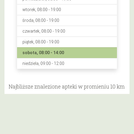
wtorek, 08:00 - 19:00
środa, 08:00 - 19:00
czwartek, 08:00 - 19:00
piątek, 08:00 - 19:00
sobota, 08:00 - 14:00
niedziela, 09:00 - 12:00
Najbliższe znalezione apteki w promieniu 10 km