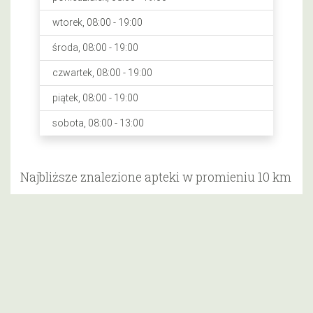
wtorek, 08:00 - 19:00
środa, 08:00 - 19:00
czwartek, 08:00 - 19:00
piątek, 08:00 - 19:00
sobota, 08:00 - 13:00
Najbliższe znalezione apteki w promieniu 10 km