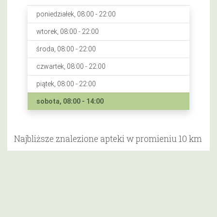
poniedziałek, 08:00 - 22:00
wtorek, 08:00 - 22:00
środa, 08:00 - 22:00
czwartek, 08:00 - 22:00
piątek, 08:00 - 22:00
sobota, 08:00 - 14:00
Najbliższe znalezione apteki w promieniu 10 km