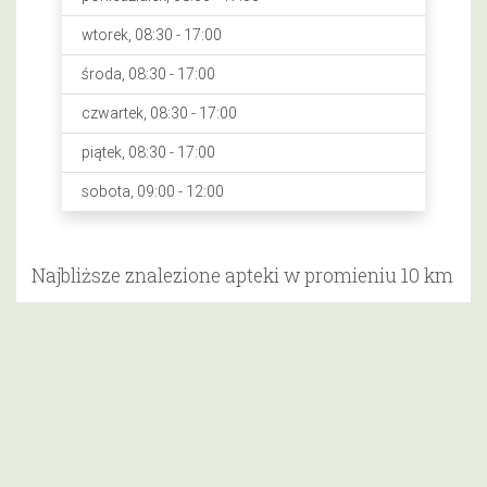
wtorek, 08:30 - 17:00
środa, 08:30 - 17:00
czwartek, 08:30 - 17:00
piątek, 08:30 - 17:00
sobota, 09:00 - 12:00
Najbliższe znalezione apteki w promieniu 10 km