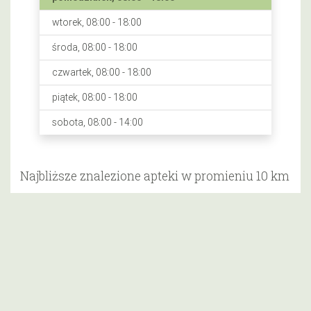
wtorek, 08:00 - 18:00
środa, 08:00 - 18:00
czwartek, 08:00 - 18:00
piątek, 08:00 - 18:00
sobota, 08:00 - 14:00
Najbliższe znalezione apteki w promieniu 10 km