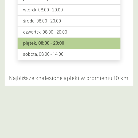
wtorek, 08:00 - 20:00
środa, 08:00 - 20:00
czwartek, 08:00 - 20:00
piątek, 08:00 - 20:00
sobota, 08:00 - 14:00
Najbliższe znalezione apteki w promieniu 10 km