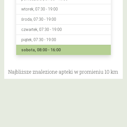
wtorek, 07:30 - 19:00
środa, 07:30 - 19:00
czwartek, 07:30 - 19:00
piątek, 07:30 - 19:00
sobota, 08:00 - 16:00
Najbliższe znalezione apteki w promieniu 10 km